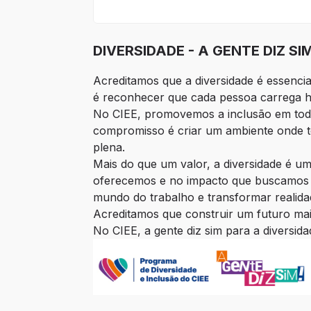
DIVERSIDADE - A GENTE DIZ SI
Acreditamos que a diversidade é essencia
é reconhecer que cada pessoa carrega his
No CIEE, promovemos a inclusão em todas 
compromisso é criar um ambiente onde to
plena.
Mais do que um valor, a diversidade é um
oferecemos e no impacto que buscamos ge
mundo do trabalho e transformar realida
Acreditamos que construir um futuro mais
No CIEE, a gente diz sim para a diversida