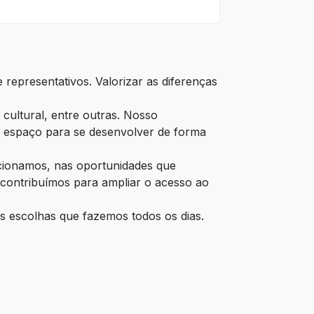
representativos. Valorizar as diferenças 
cultural, entre outras. Nosso 
 espaço para se desenvolver de forma 
acionamos, nas oportunidades que 
contribuímos para ampliar o acesso ao 
s escolhas que fazemos todos os dias. 