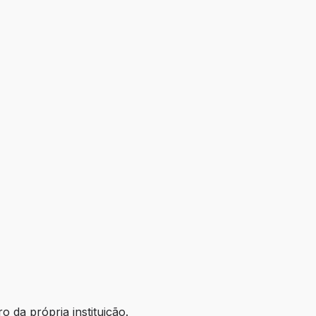
 da própria instituição.