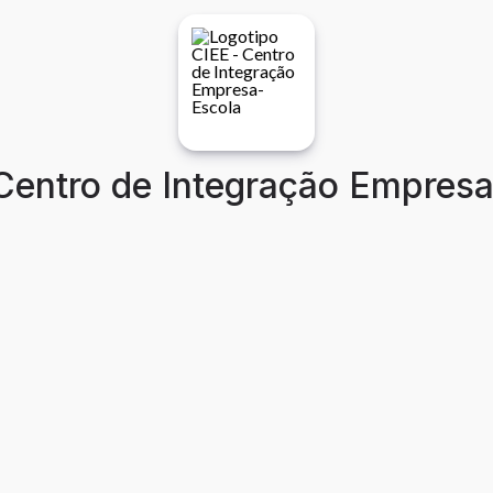
Centro de Integração Empres