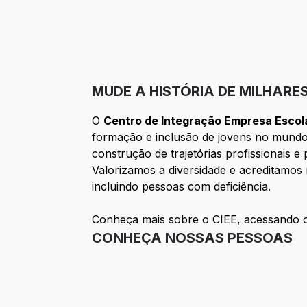
MUDE A HISTÓRIA DE MILHARE
O
Centro de Integração Empresa Escola
formação e inclusão de jovens no mundo 
construção de trajetórias profissionais 
Valorizamos a diversidade e acreditamos 
incluindo pessoas com deficiência.
Conheça mais sobre o CIEE, acessando o
CONHEÇA NOSSAS PESSOAS