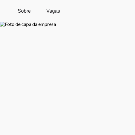
Pular para o conteúdo principal
Sobre
Vagas