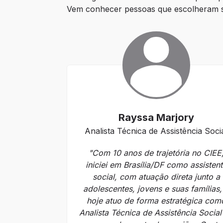
Vem conhecer pessoas que escolheram seg
Rayssa Marjory
Analista Técnica de Assistência Soci
"Com 10 anos de trajetória no CIEE
iniciei em Brasília/DF como assisten
social, com atuação direta junto a
adolescentes, jovens e suas famílias,
hoje atuo de forma estratégica com
Analista Técnica de Assistência Social