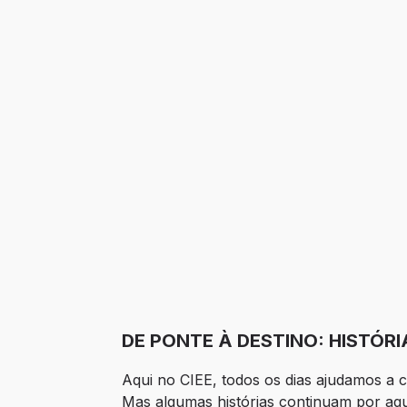
DE PONTE À DESTINO: HISTÓR
Aqui no CIEE, todos os dias ajudamos a c
Mas algumas histórias continuam por aqui