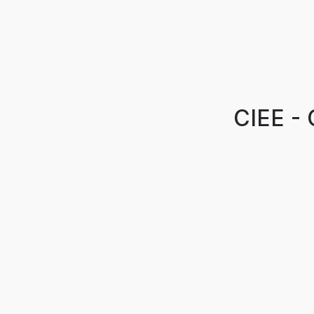
CIEE - 