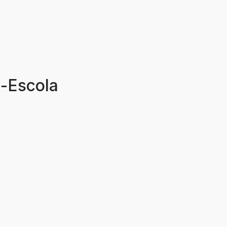
a-Escola