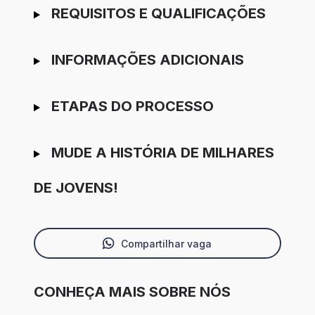
REQUISITOS E QUALIFICAÇÕES
INFORMAÇÕES ADICIONAIS
ETAPAS DO PROCESSO
MUDE A HISTÓRIA DE MILHARES
DE JOVENS!
Compartilhar vaga
CONHEÇA MAIS SOBRE NÓS