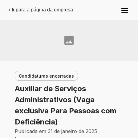
Pular para o conteúdo principal
Ir para a página da empresa
Candidaturas encerradas
Auxiliar de Serviços
Administrativos (Vaga
exclusiva Para Pessoas com
Deficiência)
Publicada em 31 de janeiro de 2025